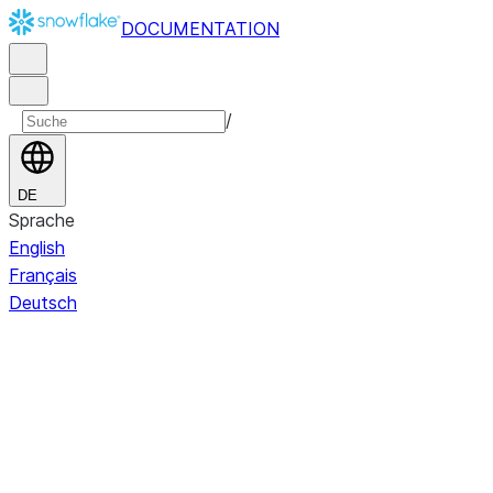
DOCUMENTATION
/
DE
Sprache
English
Français
Deutsch