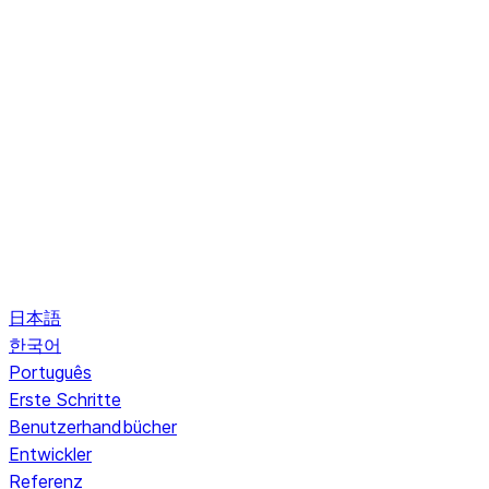
日本語
한국어
Português
Erste Schritte
Benutzerhandbücher
Entwickler
Referenz