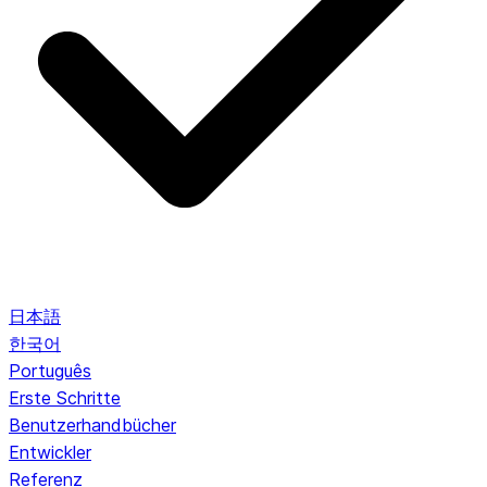
日本語
한국어
Português
Erste Schritte
Benutzerhandbücher
Entwickler
Referenz