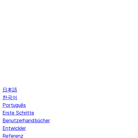
日本語
한국어
Português
Erste Schritte
Benutzerhandbücher
Entwickler
Referenz