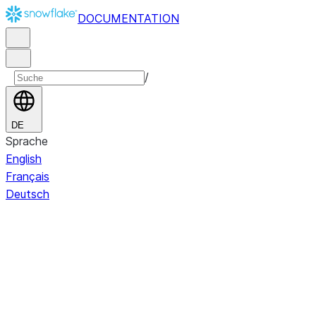
DOCUMENTATION
/
DE
Sprache
English
Français
Deutsch