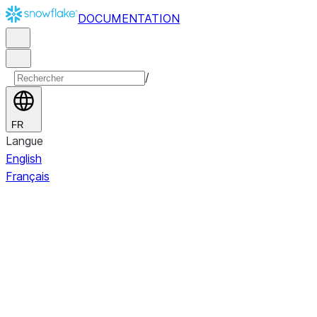
DOCUMENTATION
/
FR
Langue
English
Français