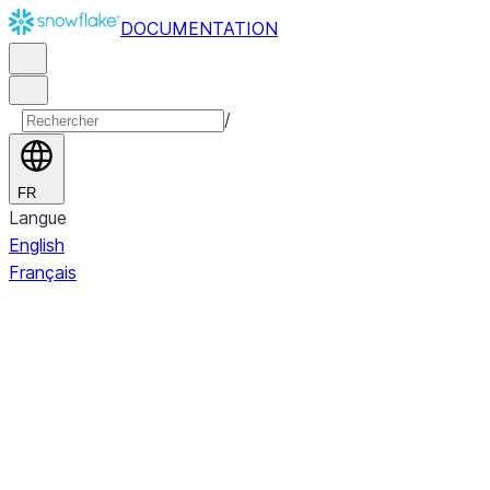
DOCUMENTATION
/
FR
Langue
English
Français