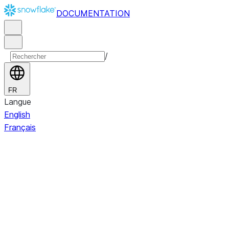
DOCUMENTATION
/
FR
Langue
English
Français