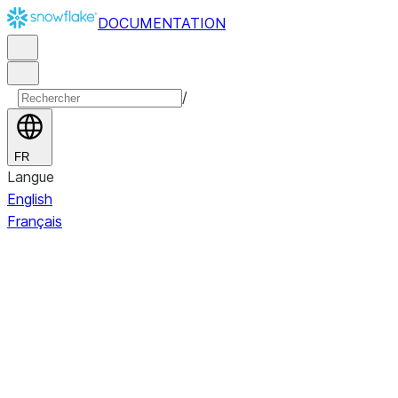
DOCUMENTATION
/
FR
Langue
English
Français