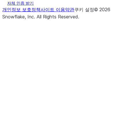
자체 인증 받기
개인정보 보호정책
사이트 이용약관
쿠키 설정
©
2026
Snowflake, Inc.
All Rights Reserved
.