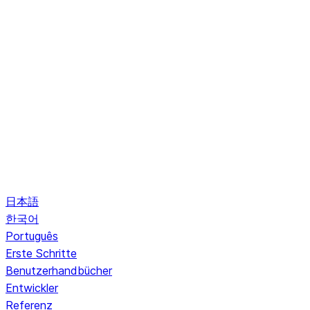
日本語
한국어
Português
Erste Schritte
Benutzerhandbücher
Entwickler
Referenz