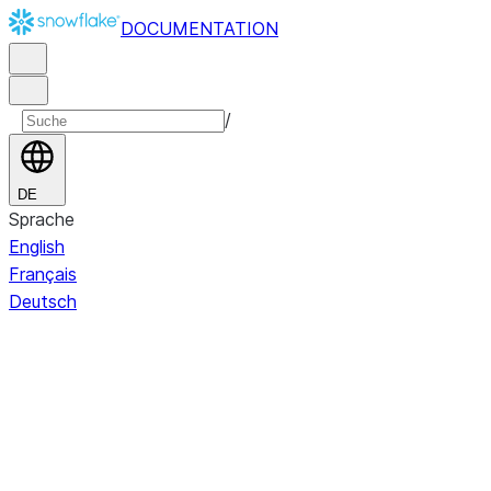
DOCUMENTATION
/
DE
Sprache
English
Français
Deutsch