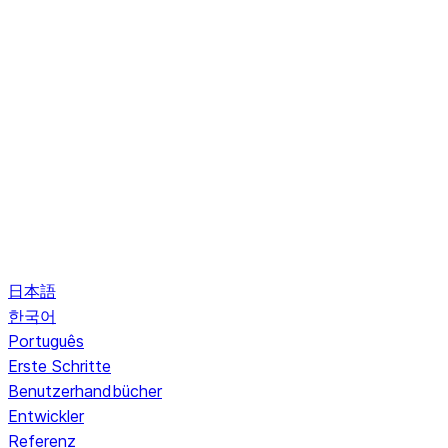
日本語
한국어
Português
Erste Schritte
Benutzerhandbücher
Entwickler
Referenz