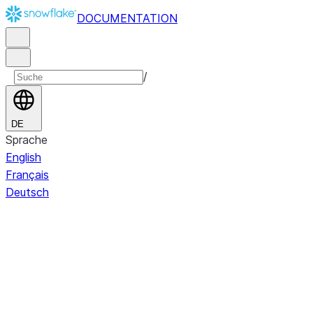
DOCUMENTATION
/
DE
Sprache
English
Français
Deutsch