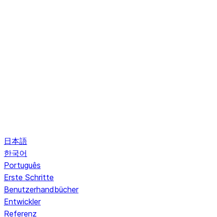
日本語
한국어
Português
Erste Schritte
Benutzerhandbücher
Entwickler
Referenz