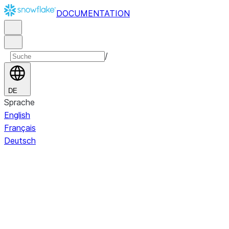
DOCUMENTATION
/
DE
Sprache
English
Français
Deutsch