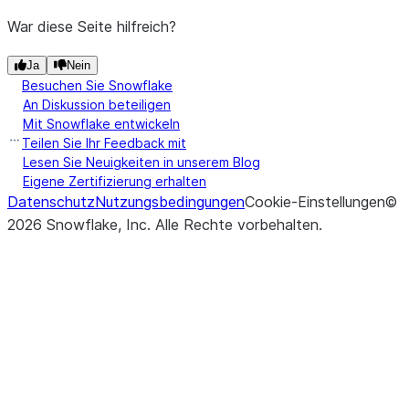
War diese Seite hilfreich?
Ja
Nein
Besuchen Sie Snowflake
An Diskussion beteiligen
Mit Snowflake entwickeln
Teilen Sie Ihr Feedback mit
Lesen Sie Neuigkeiten in unserem Blog
Eigene Zertifizierung erhalten
Datenschutz
Nutzungsbedingungen
Cookie-Einstellungen
©
2026
Snowflake, Inc.
Alle Rechte vorbehalten
.