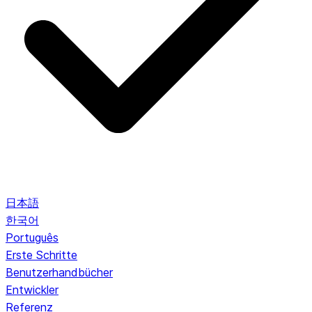
日本語
한국어
Português
Erste Schritte
Benutzerhandbücher
Entwickler
Referenz