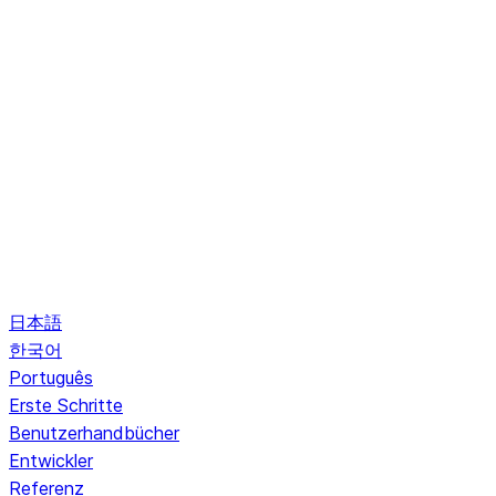
日本語
한국어
Português
Erste Schritte
Benutzerhandbücher
Entwickler
Referenz