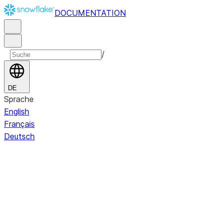
DOCUMENTATION
/
DE
Sprache
English
Français
Deutsch