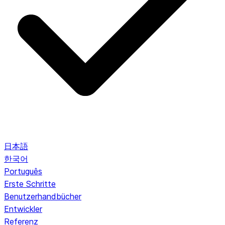
日本語
한국어
Português
Erste Schritte
Benutzerhandbücher
Entwickler
Referenz