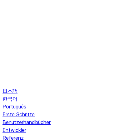
日本語
한국어
Português
Erste Schritte
Benutzerhandbücher
Entwickler
Referenz