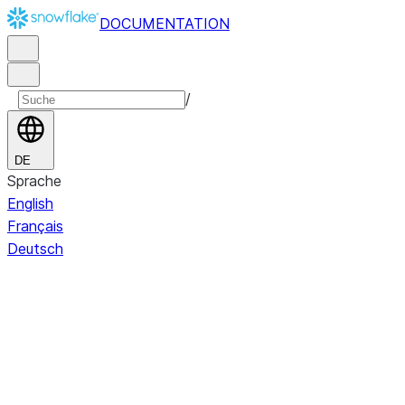
DOCUMENTATION
/
DE
Sprache
English
Français
Deutsch