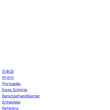
日本語
한국어
Português
Erste Schritte
Benutzerhandbücher
Entwickler
Referenz