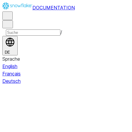
DOCUMENTATION
/
DE
Sprache
English
Français
Deutsch