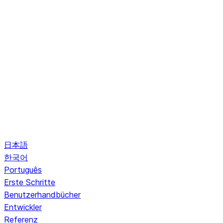
日本語
한국어
Português
Erste Schritte
Benutzerhandbücher
Entwickler
Referenz