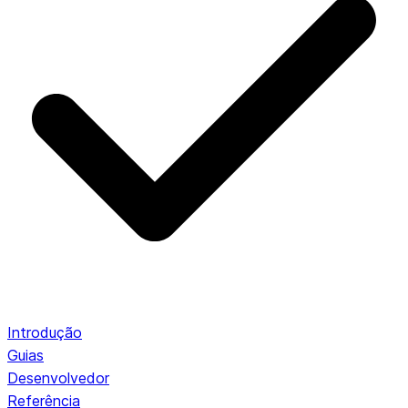
Introdução
Guias
Desenvolvedor
Referência