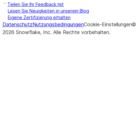
Teilen Sie Ihr Feedback mit
Lesen Sie Neuigkeiten in unserem Blog
Eigene Zertifizierung erhalten
Datenschutz
Nutzungsbedingungen
Cookie-Einstellungen
©
2026
Snowflake, Inc.
Alle Rechte vorbehalten
.