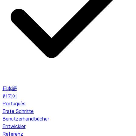
日本語
한국어
Português
Erste Schritte
Benutzerhandbücher
Entwickler
Referenz