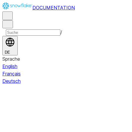
DOCUMENTATION
/
DE
Sprache
English
Français
Deutsch