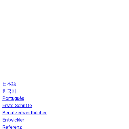
日本語
한국어
Português
Erste Schritte
Benutzerhandbücher
Entwickler
Referenz