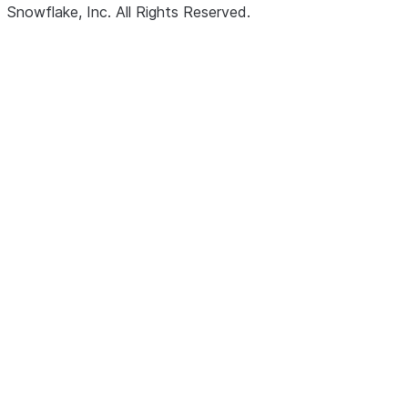
Snowflake, Inc.
All Rights Reserved
.