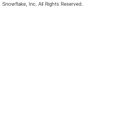
Snowflake, Inc.
All Rights Reserved
.