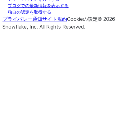
ブログでの最新情報を表示する
独自の認定を取得する
プライバシー通知
サイト規約
Cookieの設定
©
2026
Snowflake, Inc.
All Rights Reserved
.