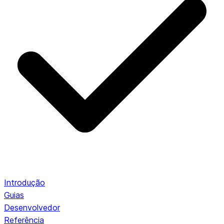
Introdução
Guias
Desenvolvedor
Referência