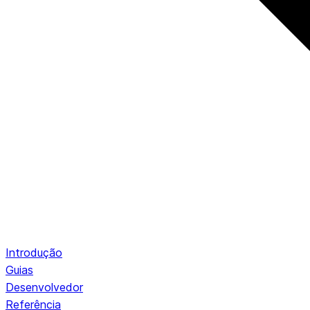
Introdução
Guias
Desenvolvedor
Referência