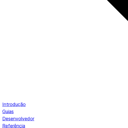
Introdução
Guias
Desenvolvedor
Referência