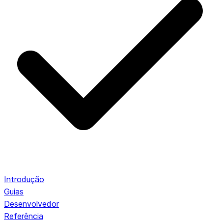
Introdução
Guias
Desenvolvedor
Referência