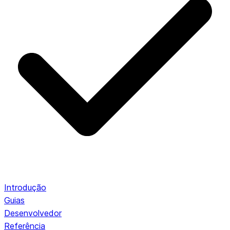
Introdução
Guias
Desenvolvedor
Referência