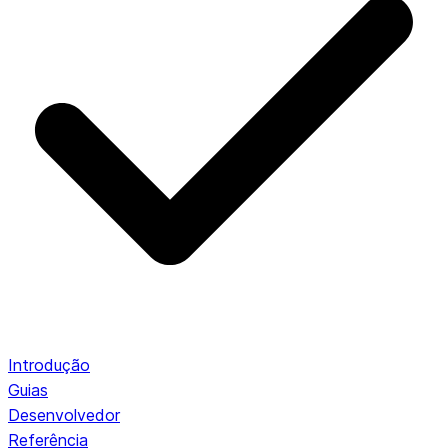
Introdução
Guias
Desenvolvedor
Referência