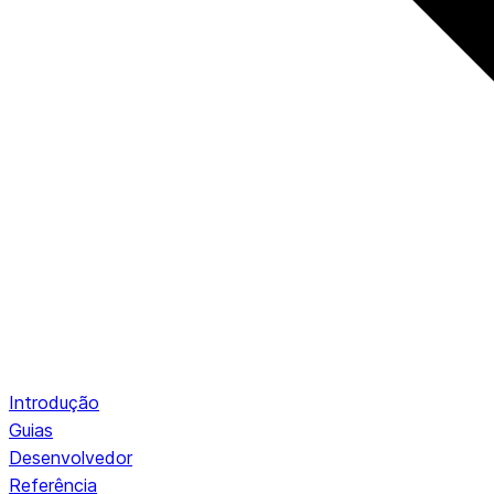
Introdução
Guias
Desenvolvedor
Referência