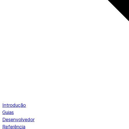
Introdução
Guias
Desenvolvedor
Referência