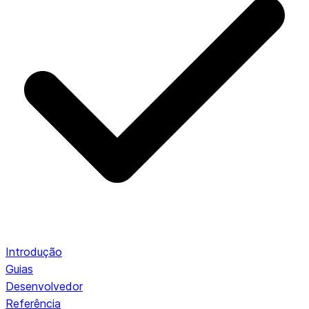
Introdução
Guias
Desenvolvedor
Referência