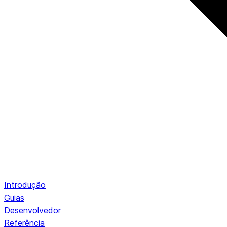
Introdução
Guias
Desenvolvedor
Referência