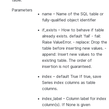
table.
Parameters
name
– Name of the SQL table or
fully-qualified object identifier
if_exists
– How to behave if table
already exists. default ‘fail’ - fail:
Raise ValueError. - replace: Drop the
table before inserting new values. -
append: Insert new values to the
existing table. The order of
insertion is not guaranteed.
index
– default True If true, save
Series index columns as table
columns.
index_label
– Column label for index
column(s). If None is given