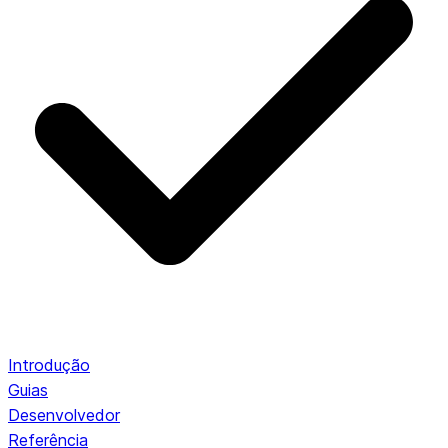
Introdução
Guias
Desenvolvedor
Referência