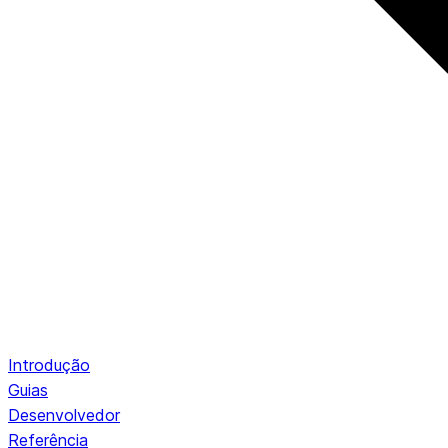
Introdução
Guias
Desenvolvedor
Referência