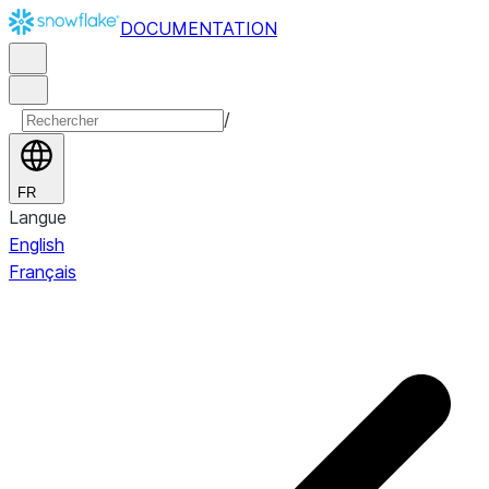
DOCUMENTATION
/
FR
Langue
English
Français