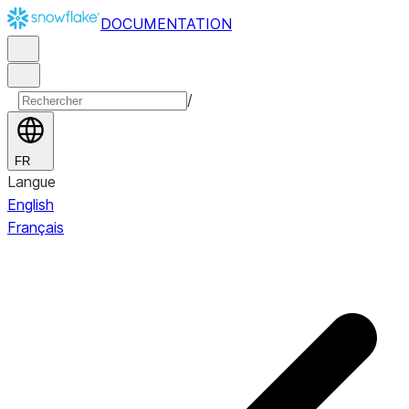
DOCUMENTATION
/
FR
Langue
English
Français