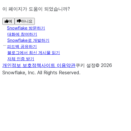
이 페이지가 도움이 되었습니까?
예
아니요
Snowflake 방문하기
대화에 참여하기
Snowflake로 개발하기
피드백 공유하기
블로그에서 최신 게시물 읽기
자체 인증 받기
개인정보 보호정책
사이트 이용약관
쿠키 설정
©
2026
Snowflake, Inc.
All Rights Reserved
.