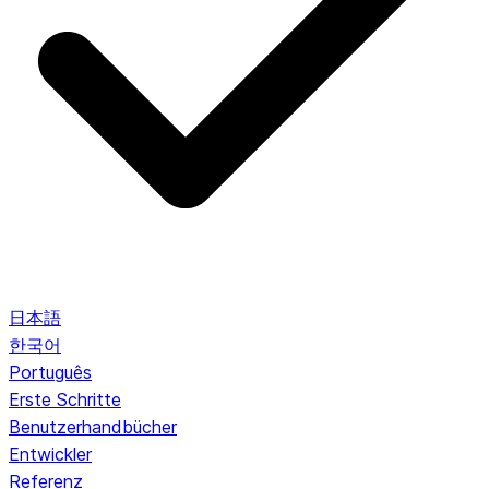
日本語
한국어
Português
Erste Schritte
Benutzerhandbücher
Entwickler
Referenz