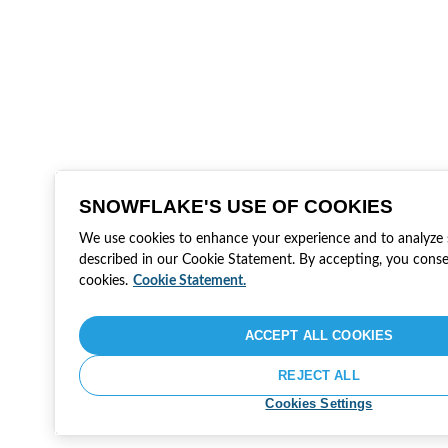
SNOWFLAKE'S USE OF COOKIES
We use cookies to enhance your experience and to analyze si
described in our Cookie Statement. By accepting, you conse
cookies.
Cookie Statement.
ACCEPT ALL COOKIES
REJECT ALL
Cookies Settings