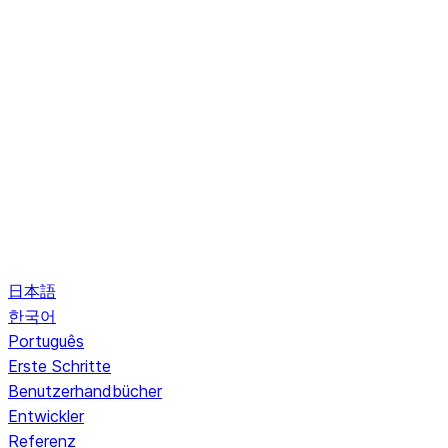
日本語
한국어
Português
Erste Schritte
Benutzerhandbücher
Entwickler
Referenz