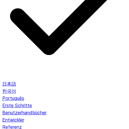
日本語
한국어
Português
Erste Schritte
Benutzerhandbücher
Entwickler
Referenz