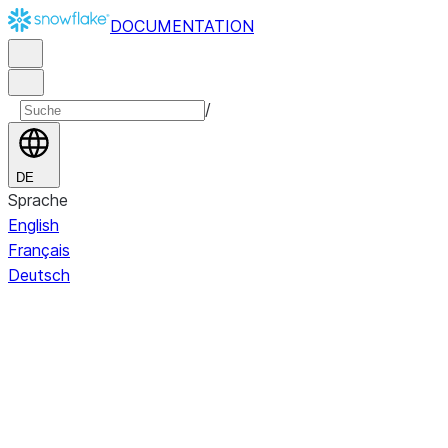
DOCUMENTATION
/
DE
Sprache
English
Français
Deutsch