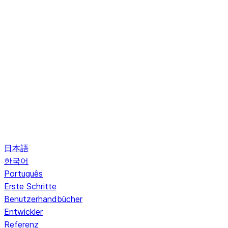
日本語
한국어
Português
Erste Schritte
Benutzerhandbücher
Entwickler
Referenz