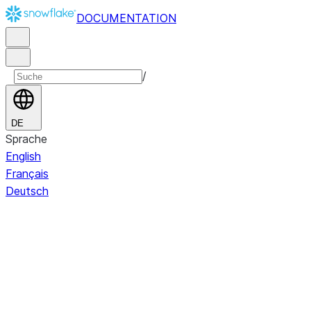
DOCUMENTATION
/
DE
Sprache
English
Français
Deutsch