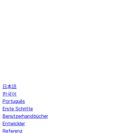
日本語
한국어
Português
Erste Schritte
Benutzerhandbücher
Entwickler
Referenz