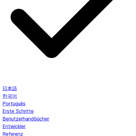
日本語
한국어
Português
Erste Schritte
Benutzerhandbücher
Entwickler
Referenz