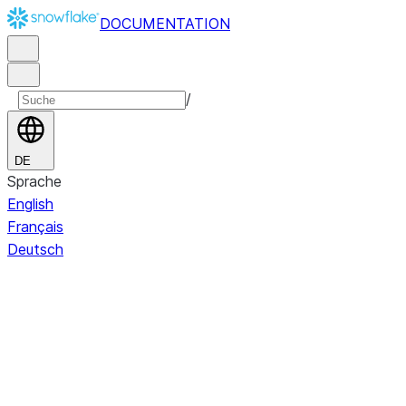
DOCUMENTATION
/
DE
Sprache
English
Français
Deutsch