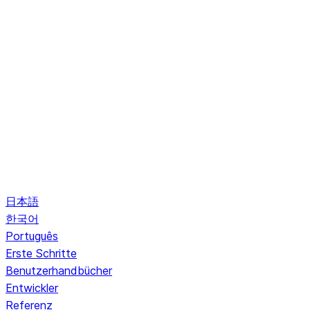
日本語
한국어
Português
Erste Schritte
Benutzerhandbücher
Entwickler
Referenz