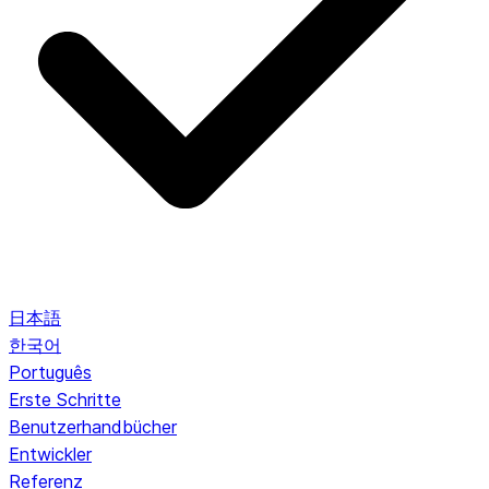
日本語
한국어
Português
Erste Schritte
Benutzerhandbücher
Entwickler
Referenz