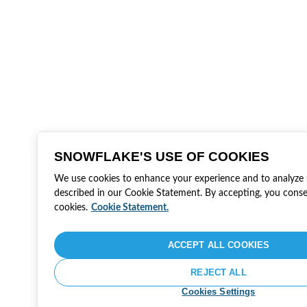
SNOWFLAKE'S USE OF COOKIES
We use cookies to enhance your experience and to analyze si
described in our Cookie Statement. By accepting, you conse
cookies.
Cookie Statement.
ACCEPT ALL COOKIES
REJECT ALL
Cookies Settings