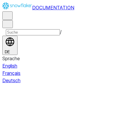
DOCUMENTATION
/
DE
Sprache
English
Français
Deutsch