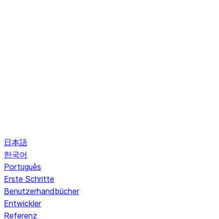
日本語
한국어
Português
Erste Schritte
Benutzerhandbücher
Entwickler
Referenz