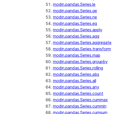
modin.pandas.Series.le
modin.pandas.Series.ge
modin.pandas.Series.ne
modin.pandas.Series.eq
modin.pandas.Series.apply
modin.pandas.Series.agg
modin.pandas.Series.aggregate
modin.pandas.Series.transform
modin.pandas.Series.map
modin.pandas.Series.groupby
modin.pandas.Series.rolling
modin.pandas.Series.abs
modin.pandas.Series.all
modin.pandas.Series.any
modin.pandas.Series.count
modin.pandas.Series.cummax
modin.pandas.Series.cummin
modin.pandas.Series.cumsum