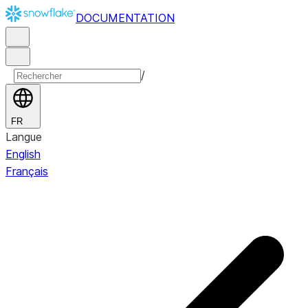
DOCUMENTATION
/
FR
Langue
English
Français