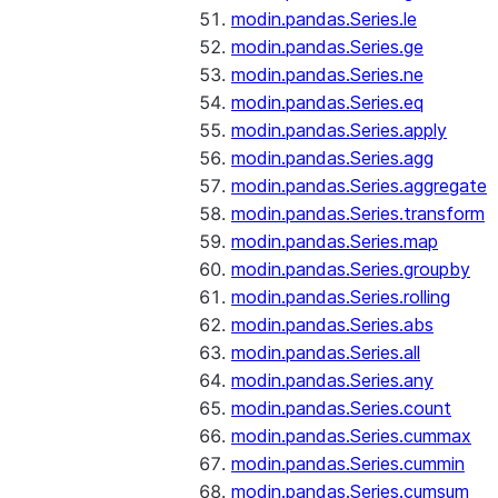
modin.pandas.Series.le
modin.pandas.Series.ge
modin.pandas.Series.ne
modin.pandas.Series.eq
modin.pandas.Series.apply
modin.pandas.Series.agg
modin.pandas.Series.aggregate
modin.pandas.Series.transform
modin.pandas.Series.map
modin.pandas.Series.groupby
modin.pandas.Series.rolling
modin.pandas.Series.abs
modin.pandas.Series.all
modin.pandas.Series.any
modin.pandas.Series.count
modin.pandas.Series.cummax
modin.pandas.Series.cummin
modin.pandas.Series.cumsum